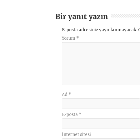
Bir yanıt yazın
E-posta adresiniz yayınlanmayacak.
Yorum
*
Ad
*
E-posta
*
İnternet sitesi