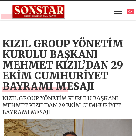
KIZIL GROUP YÖNETİM
KURULU BAŞKANI
MEHMET KIZIL’DAN 29
EKİM CUMHURİYET
BAYRAMI MESAJI
KIZIL GROUP YÖNETİM KURULU BAŞKANI
MEHMET KIZIL’DAN 29 EKİM CUMHURİYET
BAYRAMI MESAJI.