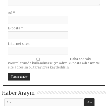
Ad
*
E-posta
*
İnternet sitesi
Daha sonraki
yorumlarımda kullanılması için adım, e-posta adresim ve
site adresim bu tarayıcıya kaydedilsin.
Haber Arayın