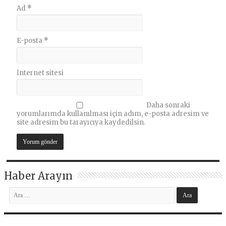
Ad
*
E-posta
*
İnternet sitesi
Daha sonraki
yorumlarımda kullanılması için adım, e-posta adresim ve
site adresim bu tarayıcıya kaydedilsin.
Haber Arayın