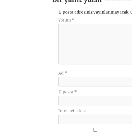
E-posta adresiniz yayınlanmayacak.
Yorum
*
Ad
*
E-posta
*
İnternet sitesi