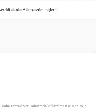
Gerekli alanlar
*
ile işaretlenmişlerdir
Daha sonraki yorumlarımda kullanılması için adım, e-