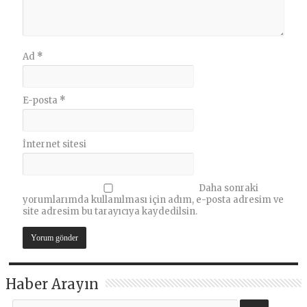
Ad
*
E-posta
*
İnternet sitesi
Daha sonraki
yorumlarımda kullanılması için adım, e-posta adresim ve
site adresim bu tarayıcıya kaydedilsin.
Haber Arayın