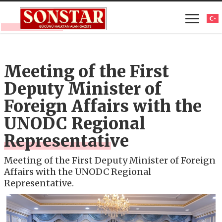
Meeting of the First
Deputy Minister of
Foreign Affairs with the
UNODC Regional
Representative
Meeting of the First Deputy Minister of Foreign
Affairs with the UNODC Regional
Representative.