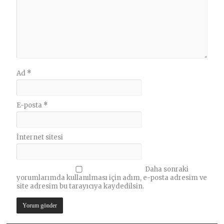
Ad
*
E-posta
*
İnternet sitesi
Daha sonraki
yorumlarımda kullanılması için adım, e-posta adresim ve
site adresim bu tarayıcıya kaydedilsin.