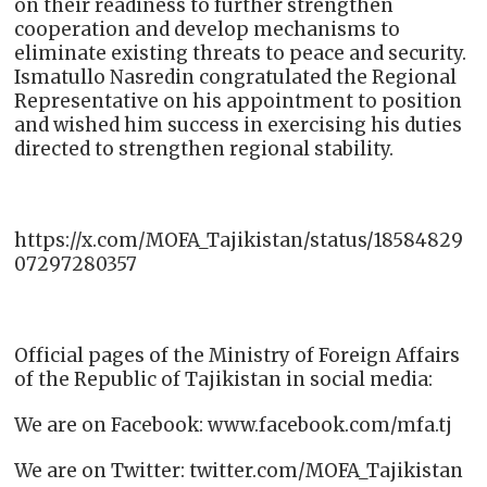
on their readiness to further strengthen
cooperation and develop mechanisms to
eliminate existing threats to peace and security.
Ismatullo Nasredin congratulated the Regional
Representative on his appointment to position
and wished him success in exercising his duties
directed to strengthen regional stability.
https://x.com/MOFA_Tajikistan/status/18584829
07297280357
Official pages of the Ministry of Foreign Affairs
of the Republic of Tajikistan in social media:
We are on Facebook: www.facebook.com/mfa.tj
We are on Twitter: twitter.com/MOFA_Tajikistan