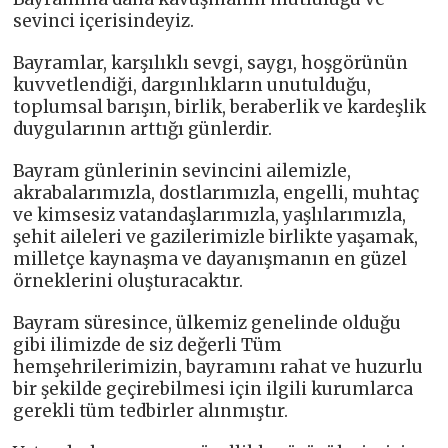
sevinci içerisindeyiz.
Bayramlar, karşılıklı sevgi, saygı, hoşgörünün
kuvvetlendiği, dargınlıkların unutulduğu,
toplumsal barışın, birlik, beraberlik ve kardeşlik
duygularının arttığı günlerdir.
Bayram günlerinin sevincini ailemizle,
akrabalarımızla, dostlarımızla, engelli, muhtaç
ve kimsesiz vatandaşlarımızla, yaşlılarımızla,
şehit aileleri ve gazilerimizle birlikte yaşamak,
milletçe kaynaşma ve dayanışmanın en güzel
örneklerini oluşturacaktır.
Bayram süresince, ülkemiz genelinde olduğu
gibi ilimizde de siz değerli Tüm
hemşehrilerimizin, bayramını rahat ve huzurlu
bir şekilde geçirebilmesi için ilgili kurumlarca
gerekli tüm tedbirler alınmıştır.