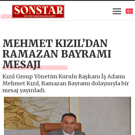
MEHMET KIZIL’DAN
RAMAZAN BAYRAMI
MESAJI
Kızıl Group Yönetim Kurulu Başkanı İş Adamı
Mehmet Kızıl, Ramazan Bayramı dolayısıyla bir
mesaj yayınladı.