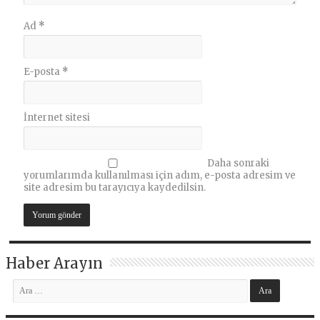
Ad
*
E-posta
*
İnternet sitesi
Daha sonraki
yorumlarımda kullanılması için adım, e-posta adresim ve
site adresim bu tarayıcıya kaydedilsin.
Haber Arayın