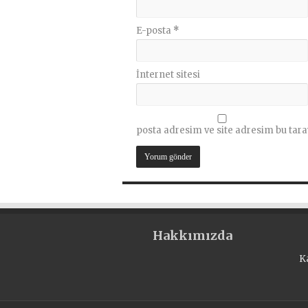
E-posta
*
İnternet sitesi
posta adresim ve site adresim bu tara
Hakkımızda
K