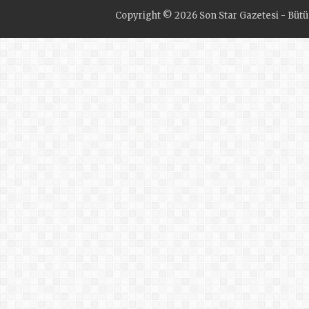
Copyright © 2026 Son Star Gazetesi - Bütün