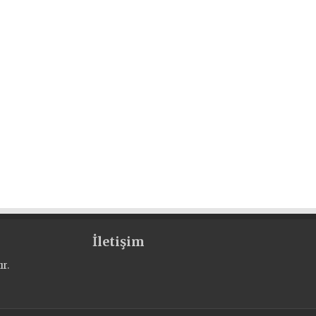
İletişim
r.