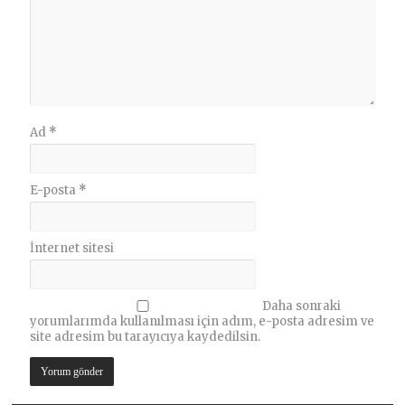
Ad
*
E-posta
*
İnternet sitesi
Daha sonraki
yorumlarımda kullanılması için adım, e-posta adresim ve
site adresim bu tarayıcıya kaydedilsin.