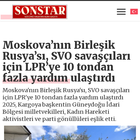
Moskova’nın Birleşik
Rusya’sı, SVO savaşçıları
için LPR’ye 10 tondan
fazla yardım ulaştırdı
Moskova'nın Birleşik Rusya'sı, SVO savaşçıları
için LPR'ye 10 tondan fazla yardım ulaştırdı
2025, Kargoya başkentin Güneydoğu İdari
Bölgesi milletvekilleri, Kadın Hareketi
aktivistleri ve parti gönüllüleri eşlik etti.