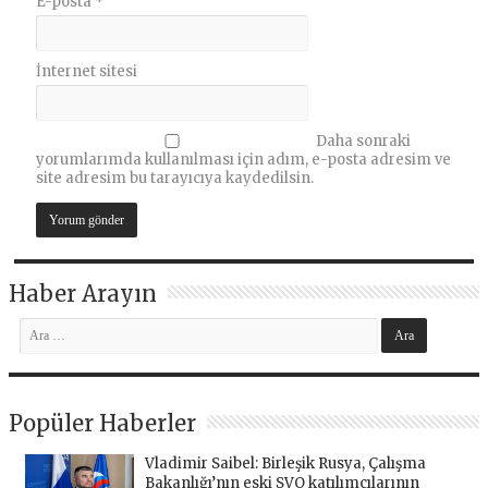
E-posta
*
İnternet sitesi
Daha sonraki
yorumlarımda kullanılması için adım, e-posta adresim ve
site adresim bu tarayıcıya kaydedilsin.
Haber Arayın
Popüler Haberler
Vladimir Saibel: Birleşik Rusya, Çalışma
Bakanlığı’nın eski SVO katılımcılarının