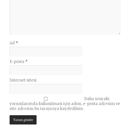
Ad
*
E-posta
*
İnternet sitesi
Daha sonraki
yorumlarımda kullanılması için adım, e-posta adresim ve
site adresim bu tarayıcıya kaydedilsin.