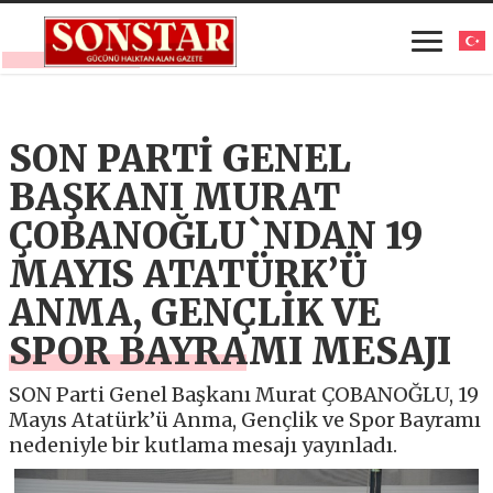
SON PARTİ GENEL
BAŞKANI MURAT
ÇOBANOĞLU`NDAN 19
MAYIS ATATÜRK’Ü
ANMA, GENÇLİK VE
SPOR BAYRAMI MESAJI
SON Parti Genel Başkanı Murat ÇOBANOĞLU, 19
Mayıs Atatürk’ü Anma, Gençlik ve Spor Bayramı
nedeniyle bir kutlama mesajı yayınladı.