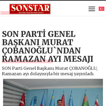
SON PARTİ GENEL
BAŞKANI MURAT
ÇOBANOĞLU`NDAN
RAMAZAN AYI MESAJI
SON Parti Genel Başkanı Murat ÇOBANOĞLU,
Ramazan ayı dolayısıyla bir mesaj yayınladı.