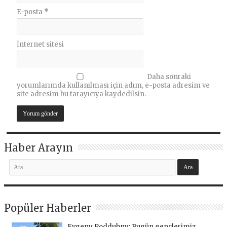
E-posta
*
İnternet sitesi
Daha sonraki
yorumlarımda kullanılması için adım, e-posta adresim ve
site adresim bu tarayıcıya kaydedilsin.
Haber Arayın
Popüler Haberler
Evgeny Poddubny: Bugün gençlerimiz,